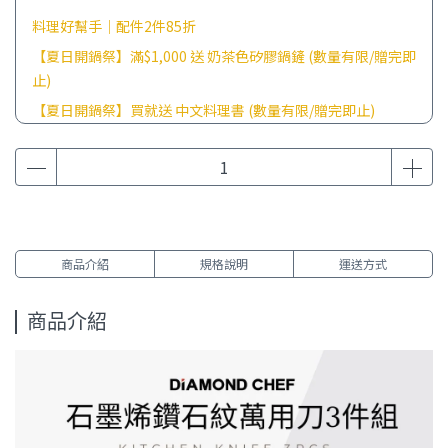
料理好幫手｜配件2件85折
【夏日開鍋祭】滿$1,000 送 奶茶色矽膠鍋鏟 (數量有限/贈完即
止)
【夏日開鍋祭】買就送 中文料理書 (數量有限/贈完即止)
商品介紹
規格說明
運送方式
商品介紹