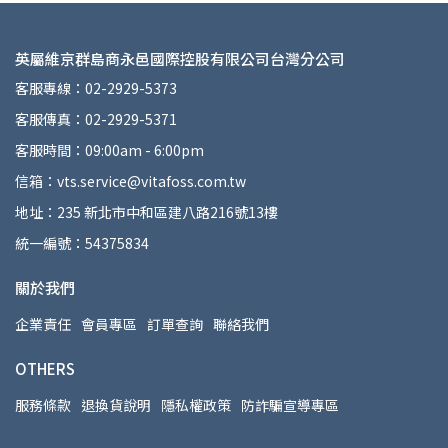
英屬維京群島商永邑國際控股有限公司台灣分公司
客服專線：02-2929-5373
客服傳真：02-2929-5371
客服時間：09:00am - 6:00pm
信箱：vts.service@vitafoss.com.tw
地址：235 新北市中和區建八路216號13樓
統一編號：54375834
關於我們
企業責任
會員專區
訂單查詢
聯絡我們
OTHERS
服務條款
退換貨說明
隱私權政策
防詐騙宣導專區