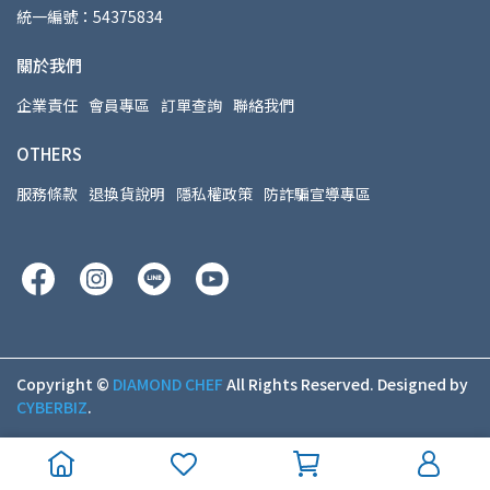
統一編號：54375834
關於我們
企業責任
會員專區
訂單查詢
聯絡我們
OTHERS
服務條款
退換貨說明
隱私權政策
防詐騙宣導專區
Copyright ©
DIAMOND CHEF
All Rights Reserved.
Designed by
CYBERBIZ
.