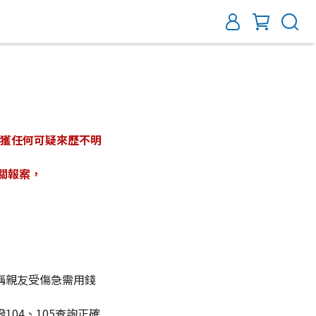
機關報案，